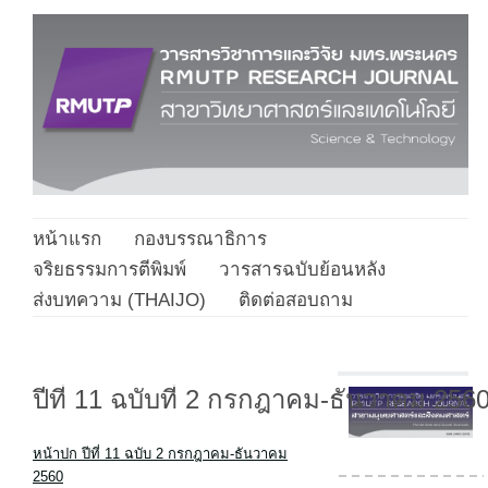
หน้าแรก
กองบรรณาธิการ
จริยธรรมการตีพิมพ์
วารสารฉบับย้อนหลัง
ส่งบทความ (THAIJO)
ติดต่อสอบถาม
ปีที่ 11 ฉบับที่ 2 กรกฎาคม-ธันวาคม 256
หน้าปก ปีที่ 11 ฉบับ 2 กรกฎาคม-ธันวาคม
2560