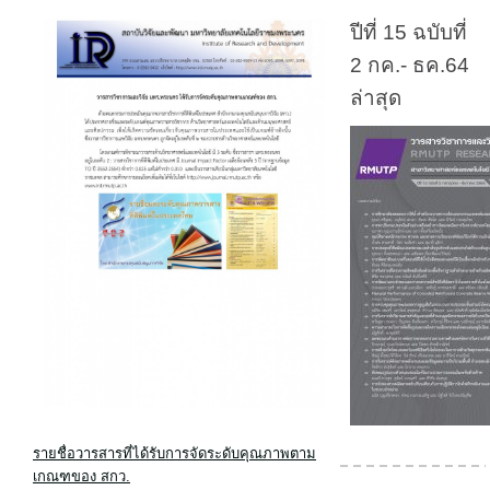
ปีที่ 15 ฉบับที่
2 กค.- ธค.64
ล่าสุด
รายชื่อวารสารที่ได้รับการจัดระดับคุณภาพตาม
เกณฑของ สกว.