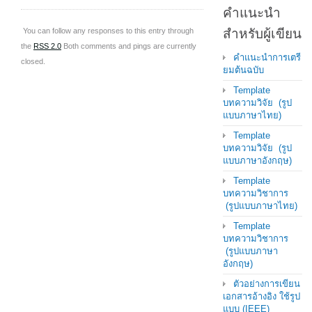
คำแนะนำ
You can follow any responses to this entry through
สำหรับผู้เขียน
the
RSS 2.0
Both comments and pings are currently
คำแนะนำการเตรี
closed.
ยมต้นฉบับ
Template
บทความวิจัย (รูป
แบบภาษาไทย)
Template
บทความวิจัย (รูป
แบบภาษาอังกฤษ)
Template
บทความวิชาการ
(รูปแบบภาษาไทย)
Template
บทความวิชาการ
(รูปแบบภาษา
อังกฤษ)
ตัวอย่างการเขียน
เอกสารอ้างอิง ใช้รูป
แบบ (IEEE)