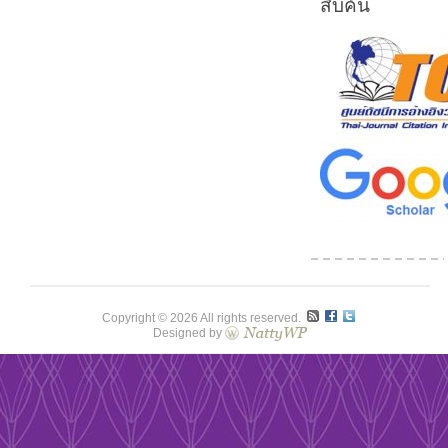
สืบค้น
Copyright © 2026 All rights reserved.
Designed by