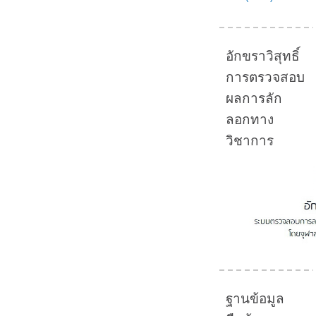
อักขราวิสุทธิ์
การตรวจสอบ
ผลการลัก
ลอกทาง
วิชาการ
ฐานข้อมูล