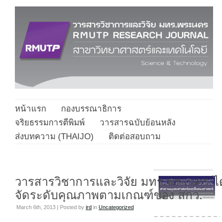
หน้าแรก
กองบรรณาธิการ
จริยธรรมการตีพิมพ์
วารสารฉบับย้อนหลัง
ส่งบทความ (THAIJO)
ติดต่อสอบถาม
วารสารวิชาการและวิจัย มทร.พระนคร ได
จัดระดับคุณภาพตามเกณฑ์ของ สกว.
March 6th, 2013 | Posted by
ird
in
Uncategorized