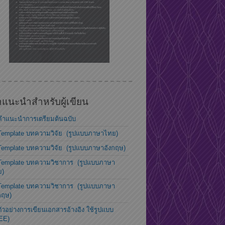
แนะนำสำหรับผู้เขียน
คำแนะนำการเตรียมต้นฉบับ
Template บทความวิจัย (รูปแบบภาษาไทย)
Template บทความวิจัย (รูปแบบภาษาอังกฤษ)
Template บทความวิชาการ (รูปแบบภาษา
ย)
Template บทความวิชาการ (รูปแบบภาษา
กฤษ)
ตัวอย่างการเขียนเอกสารอ้างอิง ใช้รูปแบบ
EE)