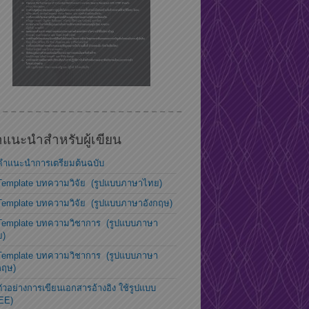
แนะนำสำหรับผู้เขียน
คำแนะนำการเตรียมต้นฉบับ
Template บทความวิจัย (รูปแบบภาษาไทย)
Template บทความวิจัย (รูปแบบภาษาอังกฤษ)
Template บทความวิชาการ (รูปแบบภาษา
ย)
Template บทความวิชาการ (รูปแบบภาษา
กฤษ)
ตัวอย่างการเขียนเอกสารอ้างอิง ใช้รูปแบบ
EE)