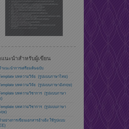
แนะนำสำหรับผู้เขียน
คำแนะนำการเตรียมต้นฉบับ
Template บทความวิจัย (รูปแบบภาษาไทย)
Template บทความวิจัย (รูปแบบภาษาอังกฤษ)
Template บทความวิชาการ (รูปแบบภาษา
ย)
Template บทความวิชาการ (รูปแบบภาษา
กฤษ)
ตัวอย่างการเขียนเอกสารอ้างอิง ใช้รูปแบบ
EE)