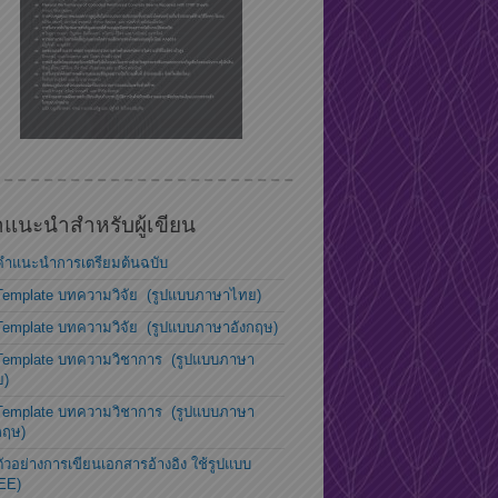
แนะนำสำหรับผู้เขียน
คำแนะนำการเตรียมต้นฉบับ
Template บทความวิจัย (รูปแบบภาษาไทย)
Template บทความวิจัย (รูปแบบภาษาอังกฤษ)
Template บทความวิชาการ (รูปแบบภาษา
ย)
Template บทความวิชาการ (รูปแบบภาษา
กฤษ)
ตัวอย่างการเขียนเอกสารอ้างอิง ใช้รูปแบบ
EE)