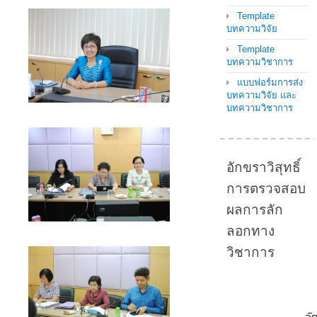
Template
บทความวิจัย
Template
บทความวิชาการ
แบบฟอร์มการส่ง
บทความวิจัย และ
บทความวิชาการ
อักขราวิสุทธิ์
การตรวจสอบ
ผลการลัก
ลอกทาง
วิชาการ