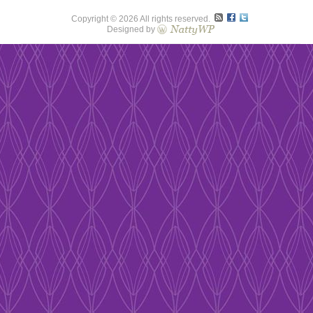
Copyright © 2026 All rights reserved.
Designed by