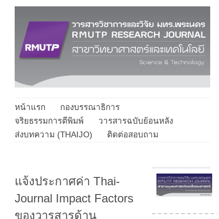
หน้าแรก
กองบรรณาธิการ
จริยธรรมการตีพิมพ์
วารสารฉบับย้อนหลัง
ส่งบทความ (THAIJO)
ติดต่อสอบถาม
แจ้งประกาศค่า Thai-
Journal Impact Factors
ของวารสารด้าน