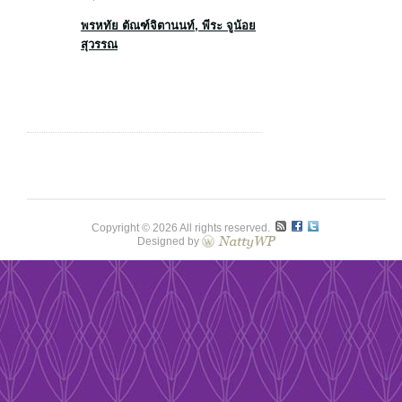
พรหทัย ตัณฑ์จิตานนท์
, พีระ จูน้อย
สุวรรณ
Copyright © 2026 All rights reserved.
Designed by