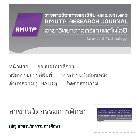
หน้าแรก
กองบรรณาธิการ
จริยธรรมการตีพิมพ์
วารสารฉบับย้อนหลัง
ส่งบทความ (THAIJO)
ติดต่อสอบถาม
สาขานวัตกรรมการศึกษา
(ปก) สาขานวัตกรรมการศึกษา